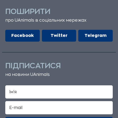
ПОШИРИТИ
про UAnimals в соціальних мережах
Facebook
Twitter
Telegram
ПІДПИСАТИСЯ
на новини UAnimals