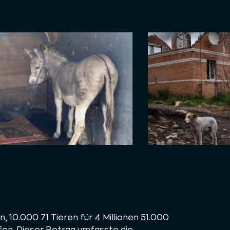
n, 10.000 71 Tieren für 4 Millionen 51.000