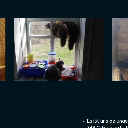
Es ist uns gelunge