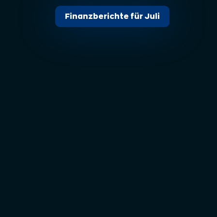
Finanzberichte für Juli