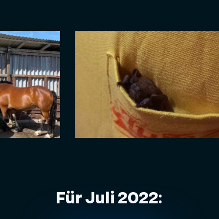
Für Juli 2022: