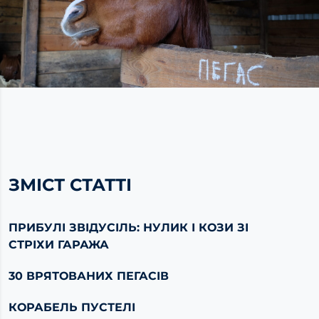
ЗМІСТ СТАТТІ
ПРИБУЛІ ЗВІДУСІЛЬ: НУЛИК І КОЗИ ЗІ
СТРІХИ ГАРАЖА
30 ВРЯТОВАНИХ ПЕГАСІВ
КОРАБЕЛЬ ПУСТЕЛІ