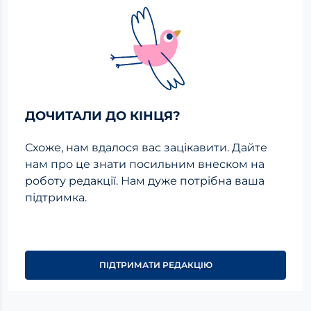
ДОЧИТАЛИ ДО КІНЦЯ?
Схоже, нам вдалося вас зацікавити. Дайте
нам про це знати посильним внеском на
роботу редакції. Нам дуже потрібна ваша
підтримка.
ПІДТРИМАТИ РЕДАКЦІЮ