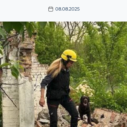
08.08.2025