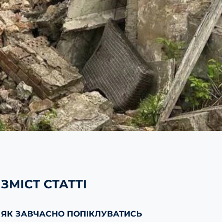
ЗМІСТ СТАТТІ
ЯК ЗАВЧАСНО ПОПІКЛУВАТИСЬ