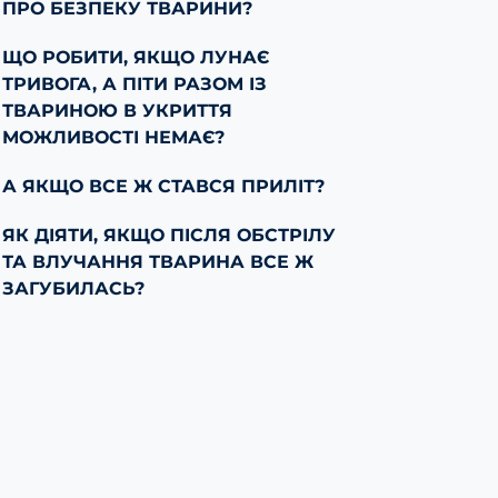
ПРО БЕЗПЕКУ ТВАРИНИ?
ЩО РОБИТИ, ЯКЩО ЛУНАЄ
ТРИВОГА, А ПІТИ РАЗОМ ІЗ
ТВАРИНОЮ В УКРИТТЯ
МОЖЛИВОСТІ НЕМАЄ?
А ЯКЩО ВСЕ Ж СТАВСЯ ПРИЛІТ?
ЯК ДІЯТИ, ЯКЩО ПІСЛЯ ОБСТРІЛУ
ТА ВЛУЧАННЯ ТВАРИНА ВСЕ Ж
ЗАГУБИЛАСЬ?