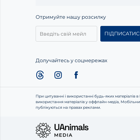
Отримуйте нашу розсилку
Долучайтесь у соцмережах
При цитуванні і використанні будь-яких матеріалів в
використання матеріалів у оффлайн-медіа, Мобільних
публікуються на правах реклами.