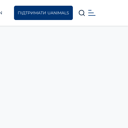
N
ПІДТРИМАТИ UANIMALS