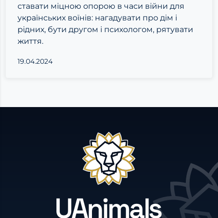
ставати міцною опорою в часи війни для
українських воїнів: нагадувати про дім і
рідних, бути другом і психологом, рятувати
життя.
19.04.2024