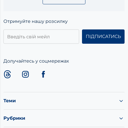
Отримуйте нашу розсилку
Долучайтесь у соцмережах
Теми
Рубрики