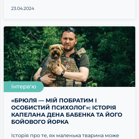
23.04.2024
Інтерв'ю
«БРЮЛЯ — МІЙ ПОБРАТИМ І
ОСОБИСТИЙ ПСИХОЛОГ»: ІСТОРІЯ
КАПЕЛАНА ДЕНА БАБЕНКА ТА ЙОГО
БОЙОВОГО ЙОРКА
Історія про те, як маленька тварина може