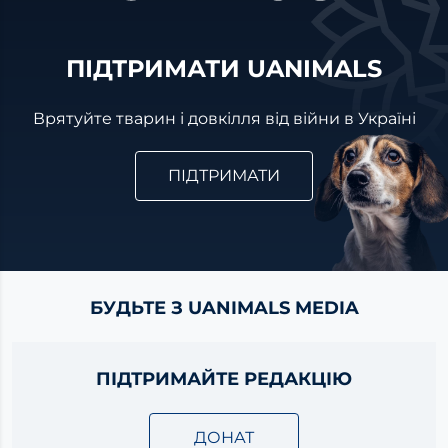
ПІДТРИМАТИ UANIMALS
Врятуйте тварин і довкілля від війни в Україні
ПІДТРИМАТИ
БУДЬТЕ З UANIMALS MEDIA
ПІДТРИМАЙТЕ РЕДАКЦІЮ
ДОНАТ