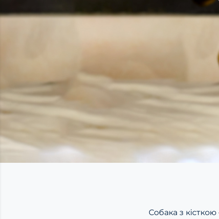
Собака з кісткою