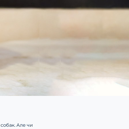
собак. Але чи