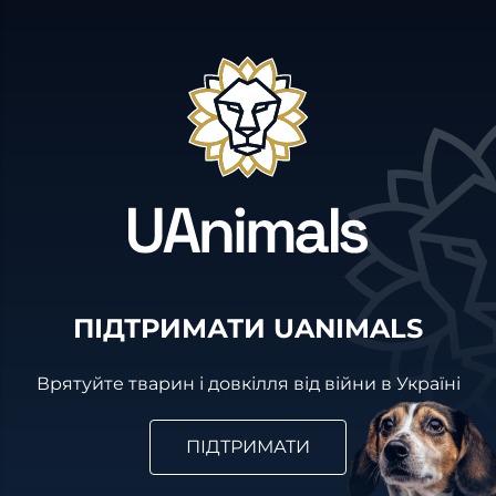
ПІДТРИМАТИ UANIMALS
Врятуйте тварин і довкілля від війни в Україні
ПІДТРИМАТИ