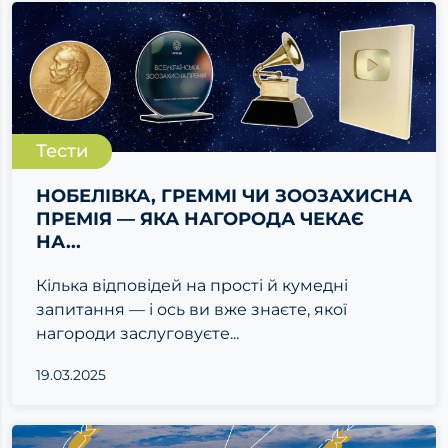
Тести
НОБЕЛІВКА, ГРЕММІ ЧИ ЗООЗАХИСНА
ПРЕМІЯ — ЯКА НАГОРОДА ЧЕКАЄ
НА...
Кілька відповідей на прості й кумедні
запитання — і ось ви вже знаєте, якої
нагороди заслуговуєте...
19.03.2025