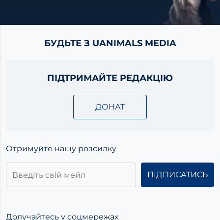
БУДЬТЕ З UANIMALS MEDIA
ПІДТРИМАЙТЕ РЕДАКЦІЮ
ДОНАТ
Отримуйте нашу розсилку
Долучайтесь у соцмережах