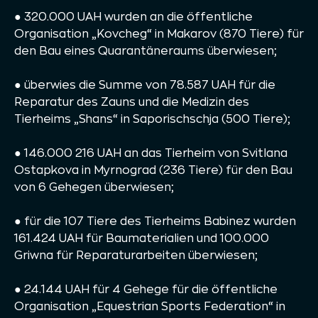
● 320.000 UAH wurden an die öffentliche
Organisation „Kovcheg“ in Makarov (870 Tiere) für
den Bau eines Quarantäneraums überwiesen;
● überwies die Summe von 78.587 UAH für die
Reparatur des Zauns und die Medizin des
Tierheims „Shans“ in Saporischschja (500 Tiere);
● 146.000 216 UAH an das Tierheim von Svitlana
Ostapkova in Myrnograd (236 Tiere) für den Bau
von 6 Gehegen überwiesen;
● für die 107 Tiere des Tierheims Babinez wurden
161.424 UAH für Baumaterialien und 100.000
Griwna für Reparaturarbeiten überwiesen;
● 24.144 UAH für 4 Gehege für die öffentliche
Organisation „Equestrian Sports Federation“ in