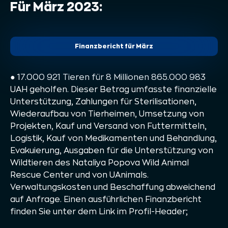
Für März 2023:
Finanzbericht für März
● 17.000 921 Tieren für 8 Millionen 865.000 983
UAH geholfen. Dieser Betrag umfasste finanzielle
Unterstützung, Zahlungen für Sterilisationen,
Wiederaufbau von Tierheimen, Umsetzung von
Projekten, Kauf und Versand von Futtermitteln,
Logistik, Kauf von Medikamenten und Behandlung,
Evakuierung, Ausgaben für die Unterstützung von
Wildtieren des Nataliya Popova Wild Animal
Rescue Center und von UAnimals.
Verwaltungskosten und Beschaffung abweichend
auf Anfrage. Einen ausführlichen Finanzbericht
finden Sie unter dem Link im Profil-Header;