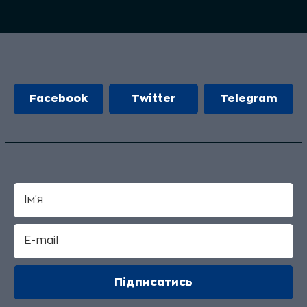
Facebook
Twitter
Telegram