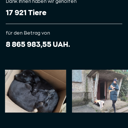
Dank Ihnen haben wir geholfen
17 921 Tiere
für den Betrag von
8 865 983,55 UAH.