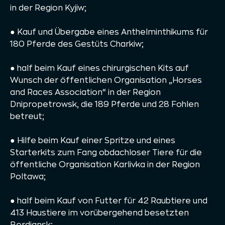
in der Region Kyjiw;
● Kauf und Übergabe eines Anthelminthikums für
180 Pferde des Gestüts Charkiw;
● half beim Kauf eines chirurgischen Kits auf
Wunsch der öffentlichen Organisation „Horses
and Races Association“ in der Region
Dnipropetrowsk, die 189 Pferde und 28 Fohlen
betreut;
● Hilfe beim Kauf einer Spritze und eines
Starterkits zum Fang obdachloser Tiere für die
öffentliche Organisation Karlivka in der Region
Poltawa;
● half beim Kauf von Futter für 42 Raubtiere und
413 Haustiere im vorübergehend besetzten
Berdjansk;