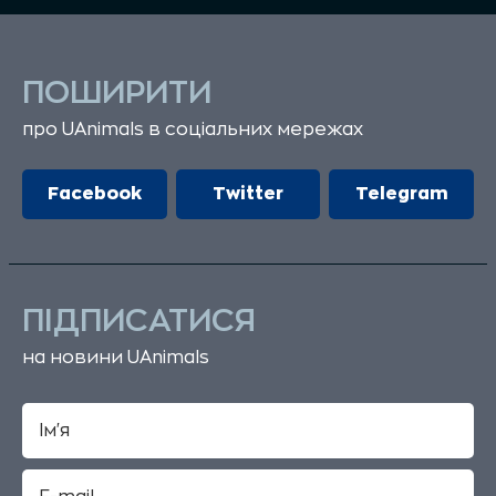
ПОШИРИТИ
про UAnimals в соціальних мережах
Facebook
Twitter
Telegram
ПІДПИСАТИСЯ
на новини UAnimals