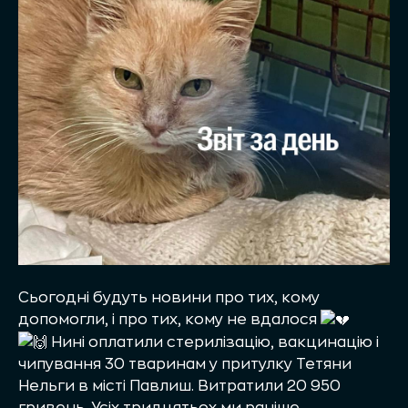
Сьогодні будуть новини про тих, кому
допомогли, і про тих, кому не вдалося
Нині оплатили стерилізацію, вакцинацію і
чипування 30 тваринам у притулку Тетяни
Нельги в місті Павлиш. Витратили 20 950