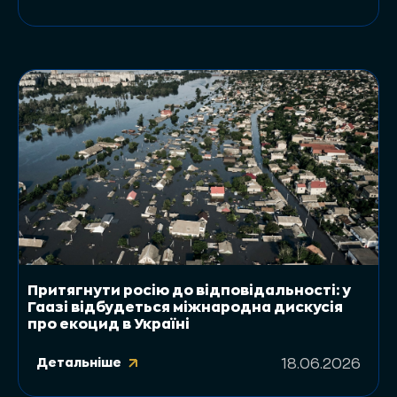
Притягнути росію до відповідальності: у
Гаазі відбудеться міжнародна дискусія
про екоцид в Україні
Детальніше
18.06.2026