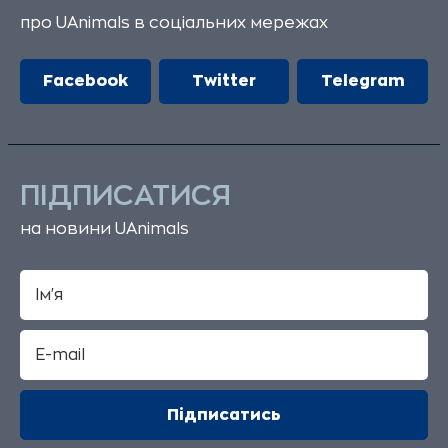
про UAnimals в соціальних мережах
Facebook
Twitter
Telegram
ПІДПИСАТИСЯ
на новини UAnimals