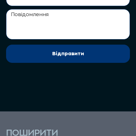
ПОШИРИТИ