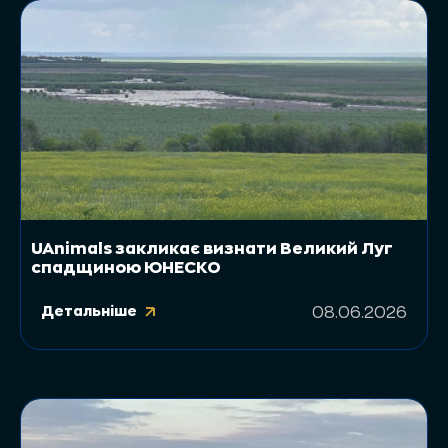
UAnimals закликає визнати Великий Луг
спадщиною ЮНЕСКО
Детальніше
08.06.2026