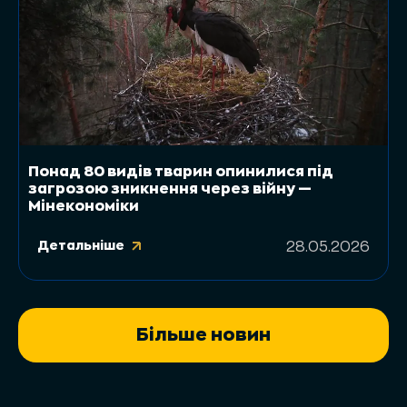
Понад 80 видів тварин опинилися під
загрозою зникнення через війну —
Мінекономіки
Детальніше
28.05.2026
Більше новин