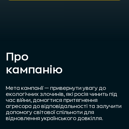
Про
кампанію
Мета кампанії — привернути увагу до
екологічних злочинів, які росія чинить під
час війни, домогтися притягнення
агресора до відповідальності та залучити
допомогу світової спільноти для
відновлення українського довкілля.