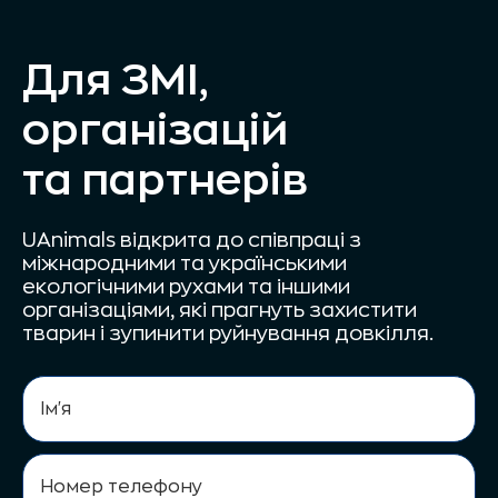
Для ЗМІ,
організацій
та партнерів
UAnimals відкрита до співпраці з
міжнародними та українськими
екологічними рухами та іншими
організаціями, які прагнуть захистити
тварин і зупинити руйнування довкілля.