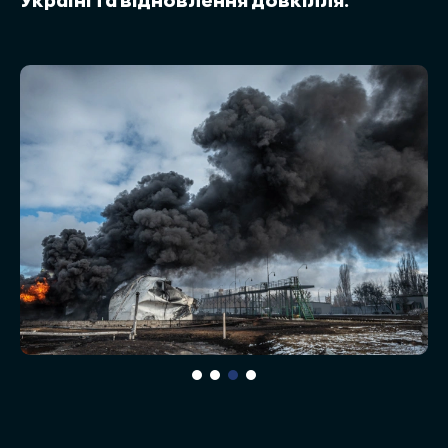
Україні та відновлення довкілля.