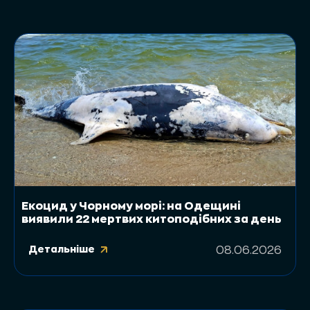
Екоцид у Чорному морі: на Одещині
виявили 22 мертвих китоподібних за день
Детальніше
08.06.2026