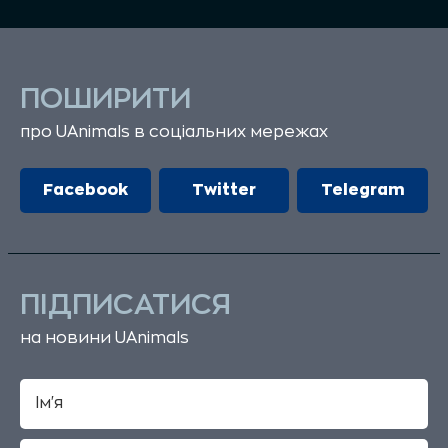
ПОШИРИТИ
про UAnimals в соціальних мережах
Facebook
Twitter
Telegram
ПІДПИСАТИСЯ
на новини UAnimals