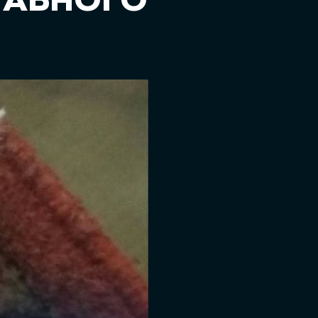
ТАБНОГО