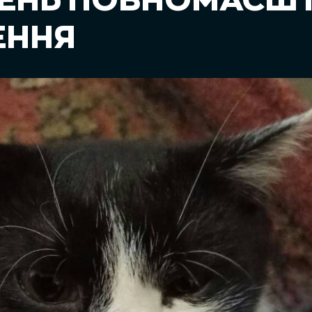
 ДЕНЬ ПОВНОМАСШ
ЕННЯ