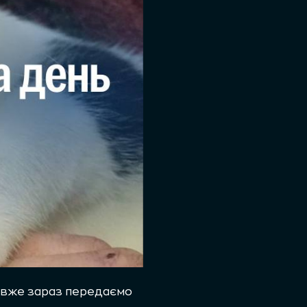
 вже зараз передаємо