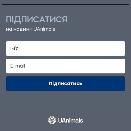
ПІДПИСАТИСЯ
на новини UAnimals