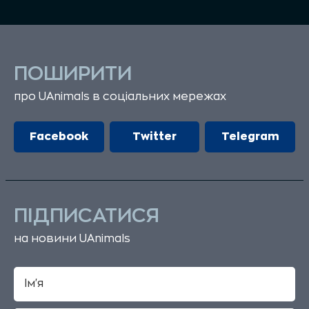
ПОШИРИТИ
про UAnimals в соціальних мережах
Facebook
Twitter
Telegram
ПІДПИСАТИСЯ
на новини UAnimals