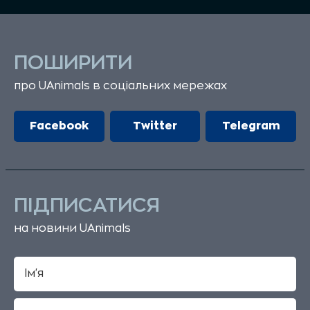
ПОШИРИТИ
про UAnimals в соціальних мережах
Facebook
Twitter
Telegram
ПІДПИСАТИСЯ
на новини UAnimals