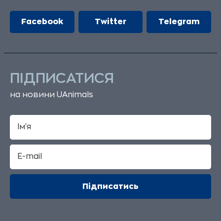
Facebook
Twitter
Telegram
ПІДПИСАТИСЯ
на новини UAnimals