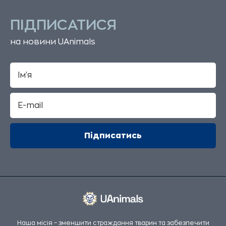
ПІДПИСАТИСЯ
на новини UAnimals
Наша місія – зменшити страждання тварин та забезпечити