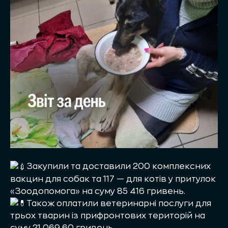
Закупили та доставили 200 комплексних
вакцин для собак та 117 — для котів у притулок
«Зоодопомога» на суму 85 416 гривень.
Також оплатили ветеринарні послуги для
трьох тварин із прифронтових територій на