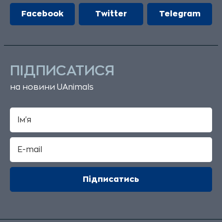
Facebook
Twitter
Telegram
ПІДПИСАТИСЯ
на новини UAnimals