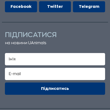
Facebook
Twitter
Telegram
ПІДПИСАТИСЯ
на новини UAnimals