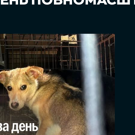
 ДЕНЬ ПОВНОМАСШ