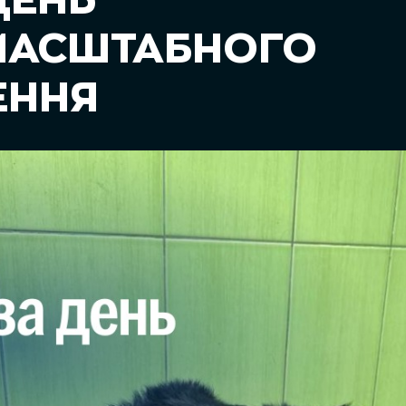
ДЕНЬ
МАСШТАБНОГО
ЕННЯ