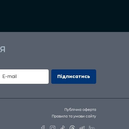
Я
Публічна оферта
Правила та умови сайту