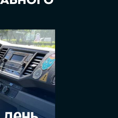
ТАБНОГО