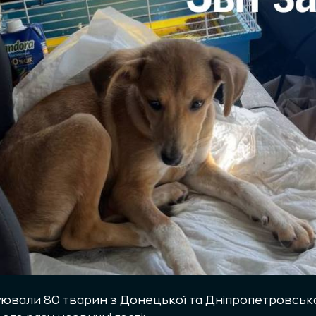
уювали 80 тварин з Донецької та Дніпропетровськ