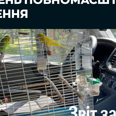
ДЕНЬ ПОВНОМАСШ
ЕННЯ