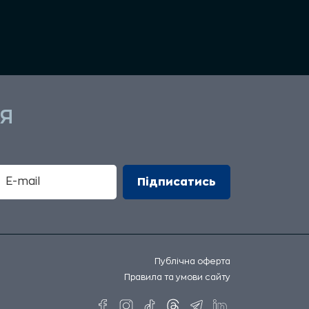
Я
Публічна оферта
Правила та умови сайту