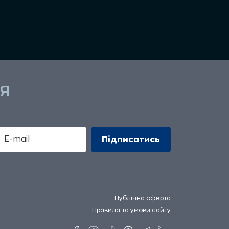
Я
Публічна оферта
Правила та умови сайту