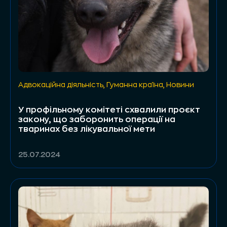
Адвокаційна діяльність
,
Гуманна країна
,
Новини
У профільному комітеті схвалили проєкт
закону, що заборонить операції на
тваринах без лікувальної мети
25.07.2024