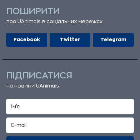
ПОШИРИТИ
про UAnimals в соціальних мережах
Facebook
Twitter
Telegram
ПІДПИСАТИСЯ
на новини UAnimals