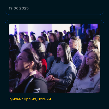
19.06.2025
Гуманна країна
,
Новини