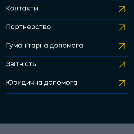
Контакти
Партнерство
Гуманітарна допомога
Звітність
Юридична допомога