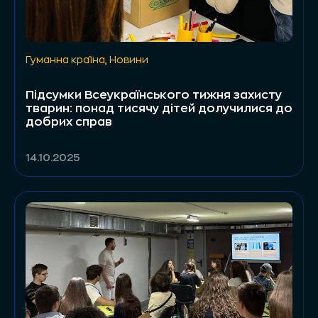
Гуманна країна
,
Новини
Підсумки Всеукраїнського тижня захисту
тварин: понад тисячу дітей долучилися до
добрих справ
14.10.2025