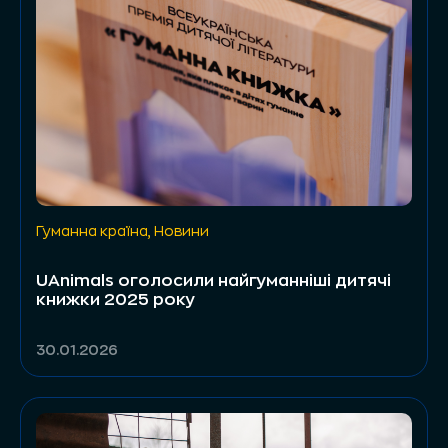
Гуманна країна
,
Новини
UAnimals оголосили найгуманніші дитячі
книжки 2025 року
30.01.2026