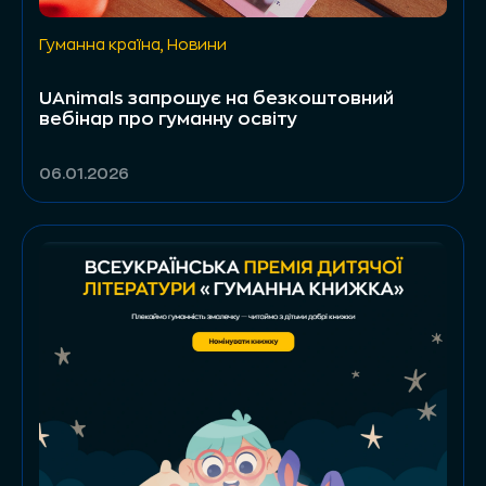
Гуманна країна
,
Новини
UAnimals запрошує на безкоштовний
вебінар про гуманну освіту
06.01.2026