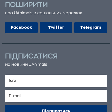
ПОШИРИТИ
про UAnimals в соціальних мережах
Facebook
Twitter
Telegram
ПІДПИСАТИСЯ
на новини UAnimals