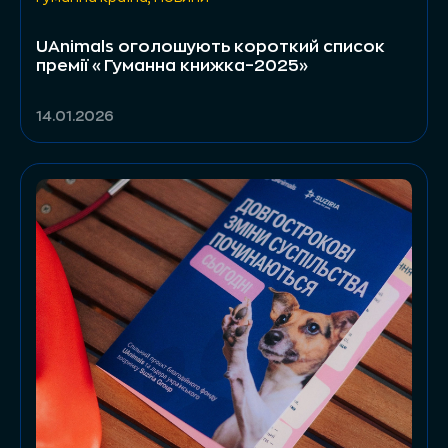
UAnimals оголошують короткий список
премії «Гуманна книжка–2025»
14.01.2026