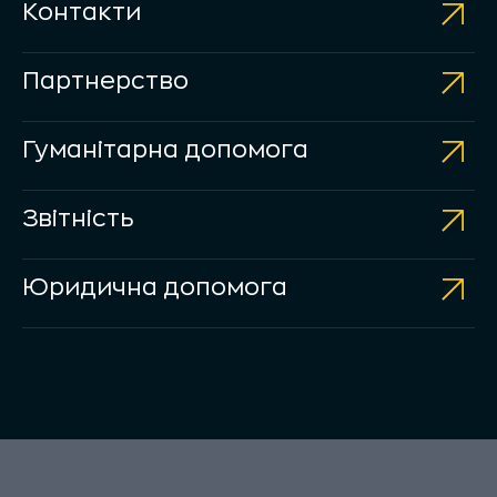
Контакти
Партнерство
Гуманітарна допомога
Звітність
Юридична допомога