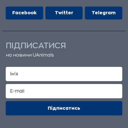
Facebook
Twitter
Telegram
ПІДПИСАТИСЯ
на новини UAnimals