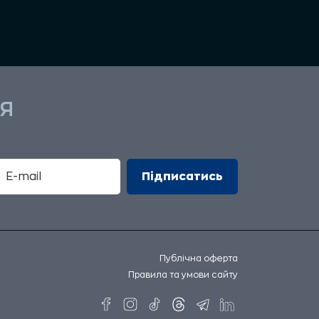
Я
Публічна оферта
Правила та умови сайту