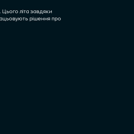
. Цього літа завдяки
працьовують рішення про