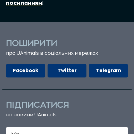
посиланням
!
ПОШИРИТИ
про UAnimals в соціальних мережах
Facebook
Twitter
Telegram
ПІДПИСАТИСЯ
на новини UAnimals