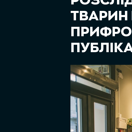
РОЗСЛІ
ТВАРИН 
ПРИФРО
ПУБЛІКА