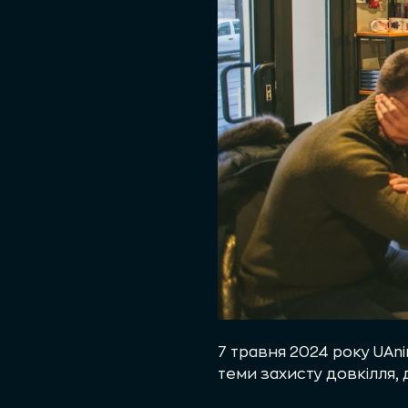
7 травня 2024 року UAni
теми захисту довкілля,