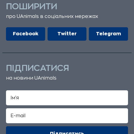
ПОШИРИТИ
про UAnimals в соціальних мережах
Facebook
Twitter
Telegram
ПІДПИСАТИСЯ
на новини UAnimals