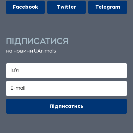
Facebook
Twitter
Telegram
ПІДПИСАТИСЯ
на новини UAnimals