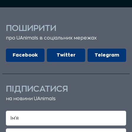
ПОШИРИТИ
про UAnimals в соціальних мережах
Facebook
Twitter
Telegram
ПІДПИСАТИСЯ
на новини UAnimals