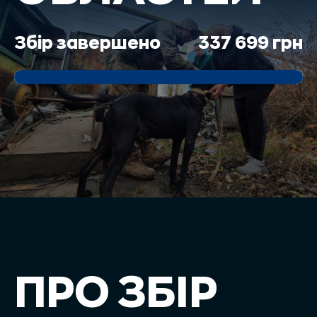
Збір завершено
337 699 грн
ПРО ЗБІР