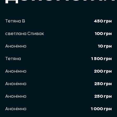
Тетяна В
450 грн
светлана Спивак
100 грн
Анонімно
10 грн
Тетяна
1 500 грн
Анонімно
200 грн
Анонімно
250 грн
Анонімно
250 грн
Анонімно
1 000 грн