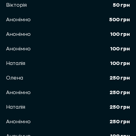
Вікторія
50 грн
Анонімно
500 грн
Анонімно
100 грн
Анонімно
100 грн
Наталія
100 грн
Олена
250 грн
Анонімно
250 грн
Наталія
250 грн
Анонімно
250 грн