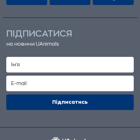
ПІДПИСАТИСЯ
на новини UAnimals