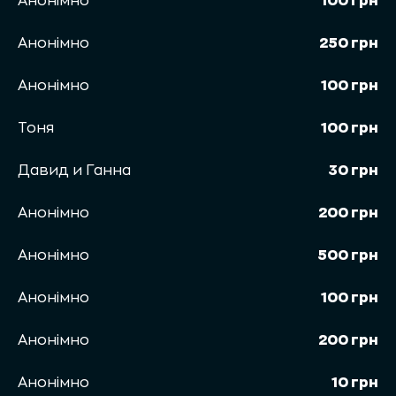
Анонімно
100 грн
Анонімно
250 грн
Анонімно
100 грн
Тоня
100 грн
Давид и Ганна
30 грн
Анонімно
200 грн
Анонімно
500 грн
Анонімно
100 грн
Анонімно
200 грн
Анонімно
10 грн