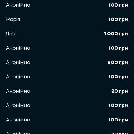
Анонімно
100 грн
Марія
100 грн
Яна
1 000 грн
Анонімно
100 грн
Анонімно
500 грн
Анонімно
100 грн
Анонімно
20 грн
Анонімно
100 грн
Анонімно
100 грн