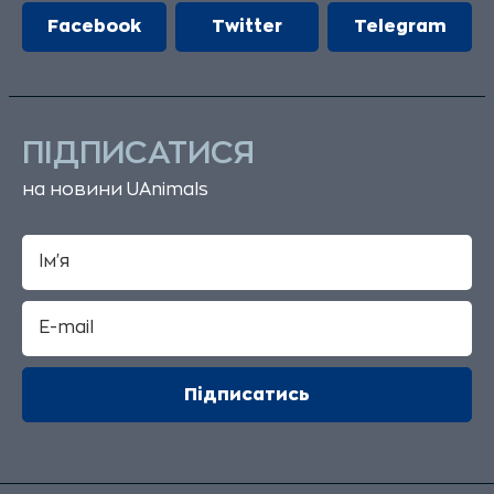
Facebook
Twitter
Telegram
ПІДПИСАТИСЯ
на новини UAnimals