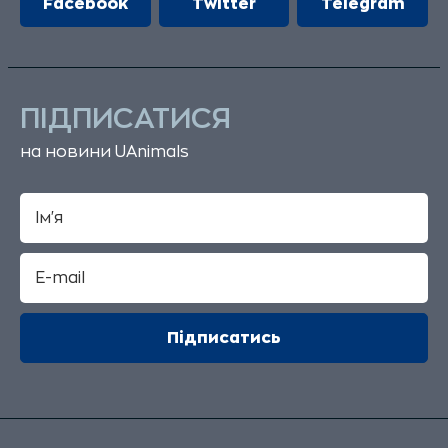
Facebook
Twitter
Telegram
ПІДПИСАТИСЯ
на новини UAnimals