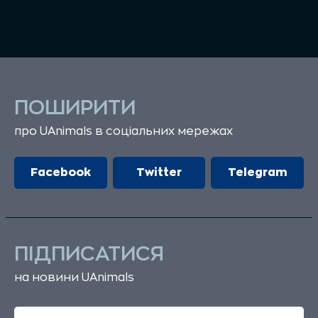
ПОШИРИТИ
про UAnimals в соціальних мережах
Facebook
Twitter
Telegram
ПІДПИСАТИСЯ
на новини UAnimals