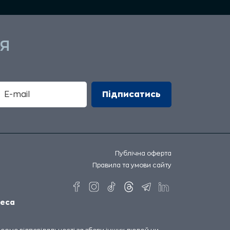
Я
Публічна оферта
Правила та умови сайту
еса