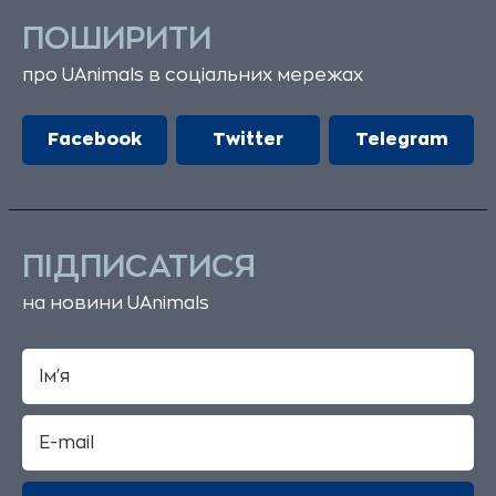
ПОШИРИТИ
про UAnimals в соціальних мережах
Facebook
Twitter
Telegram
ПІДПИСАТИСЯ
на новини UAnimals