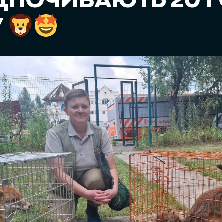
ІДПОЧИВАЮТЬ 20 
У