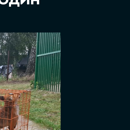
ГОДИН