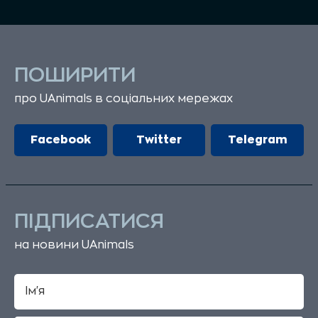
ПОШИРИТИ
про UAnimals в соціальних мережах
Facebook
Twitter
Telegram
ПІДПИСАТИСЯ
на новини UAnimals