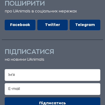
ПОШИРИТИ
про UAnimals в соціальних мережах
Facebook
Twitter
Telegram
ПІДПИСАТИСЯ
на новини UAnimals