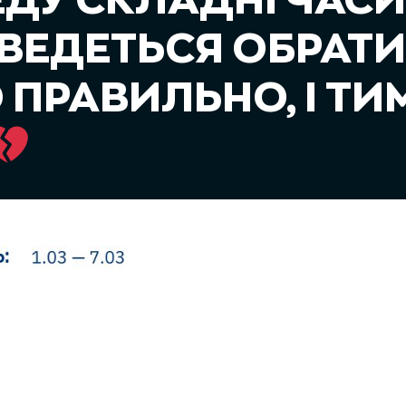
ДУ СКЛАДНІ ЧАСИ,
ВЕДЕТЬСЯ ОБРАТИ
 ПРАВИЛЬНО, І ТИ