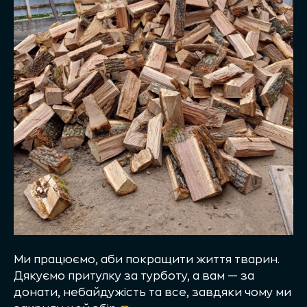
Ми працюємо, аби покращити життя тварин.
Дякуємо притулку за турботу, а вам — за
донати, небайдужість та все, завдяки чому ми