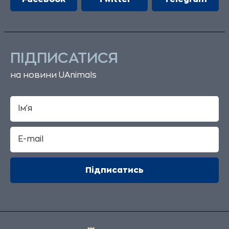
ПІДПИСАТИСЯ
на новини UAnimals