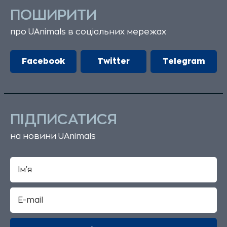
ПОШИРИТИ
про UAnimals в соціальних мережах
Facebook
Twitter
Telegram
ПІДПИСАТИСЯ
на новини UAnimals