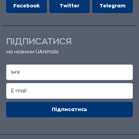
Facebook
Twitter
Telegram
ПІДПИСАТИСЯ
на новини UAnimals