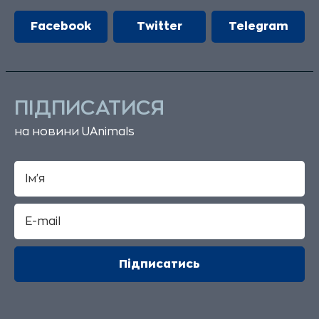
Facebook
Twitter
Telegram
ПІДПИСАТИСЯ
на новини UAnimals