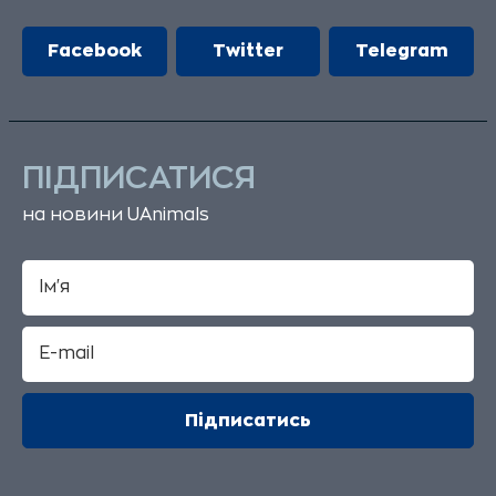
Facebook
Twitter
Telegram
ПІДПИСАТИСЯ
на новини UAnimals