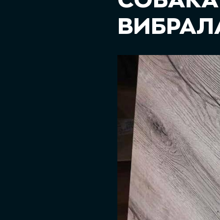
СОБАКА
ВИБРАЛА