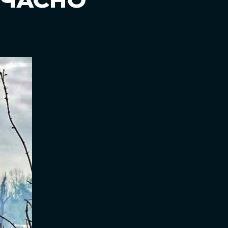
ОЧАСНО